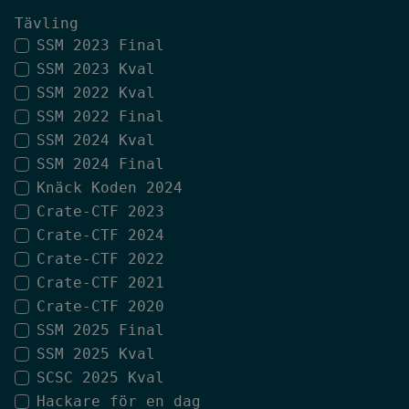
Tävling
SSM 2023 Final
SSM 2023 Kval
SSM 2022 Kval
SSM 2022 Final
SSM 2024 Kval
SSM 2024 Final
Knäck Koden 2024
Crate-CTF 2023
Crate-CTF 2024
Crate-CTF 2022
Crate-CTF 2021
Crate-CTF 2020
SSM 2025 Final
SSM 2025 Kval
SCSC 2025 Kval
Hackare för en dag