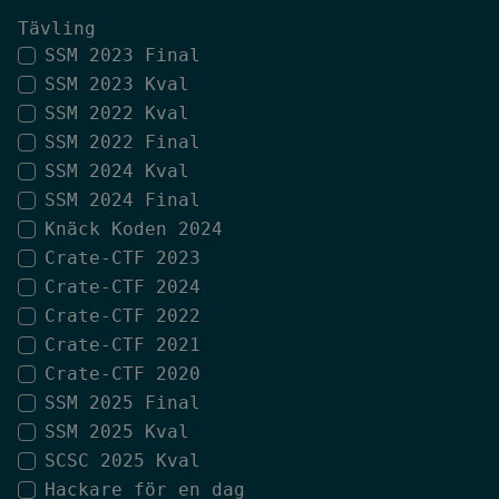
Tävling
SSM 2023 Final
SSM 2023 Kval
SSM 2022 Kval
SSM 2022 Final
SSM 2024 Kval
SSM 2024 Final
Knäck Koden 2024
Crate-CTF 2023
Crate-CTF 2024
Crate-CTF 2022
Crate-CTF 2021
Crate-CTF 2020
SSM 2025 Final
SSM 2025 Kval
SCSC 2025 Kval
Hackare för en dag