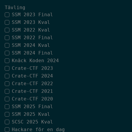
Tävling
SSM 2023 Final
SSM 2023 Kval
SSM 2022 Kval
SSM 2022 Final
SSM 2024 Kval
SSM 2024 Final
Knäck Koden 2024
Crate-CTF 2023
Crate-CTF 2024
Crate-CTF 2022
Crate-CTF 2021
Crate-CTF 2020
SSM 2025 Final
SSM 2025 Kval
SCSC 2025 Kval
Hackare för en dag