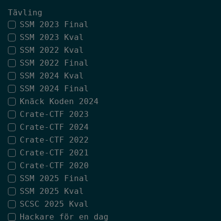
Tävling
SSM 2023 Final
SSM 2023 Kval
SSM 2022 Kval
SSM 2022 Final
SSM 2024 Kval
SSM 2024 Final
Knäck Koden 2024
Crate-CTF 2023
Crate-CTF 2024
Crate-CTF 2022
Crate-CTF 2021
Crate-CTF 2020
SSM 2025 Final
SSM 2025 Kval
SCSC 2025 Kval
Hackare för en dag