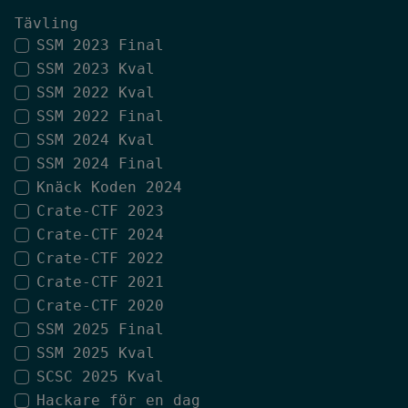
Tävling
SSM 2023 Final
SSM 2023 Kval
SSM 2022 Kval
SSM 2022 Final
SSM 2024 Kval
SSM 2024 Final
Knäck Koden 2024
Crate-CTF 2023
Crate-CTF 2024
Crate-CTF 2022
Crate-CTF 2021
Crate-CTF 2020
SSM 2025 Final
SSM 2025 Kval
SCSC 2025 Kval
Hackare för en dag