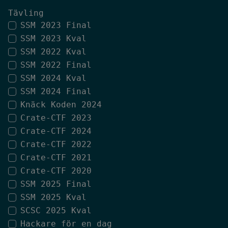
Tävling
SSM 2023 Final
SSM 2023 Kval
SSM 2022 Kval
SSM 2022 Final
SSM 2024 Kval
SSM 2024 Final
Knäck Koden 2024
Crate-CTF 2023
Crate-CTF 2024
Crate-CTF 2022
Crate-CTF 2021
Crate-CTF 2020
SSM 2025 Final
SSM 2025 Kval
SCSC 2025 Kval
Hackare för en dag