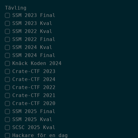
Tävling
SSM 2023 Final
SSM 2023 Kval
SSM 2022 Kval
SSM 2022 Final
SSM 2024 Kval
SSM 2024 Final
Knäck Koden 2024
Crate-CTF 2023
Crate-CTF 2024
Crate-CTF 2022
Crate-CTF 2021
Crate-CTF 2020
SSM 2025 Final
SSM 2025 Kval
SCSC 2025 Kval
Hackare för en dag