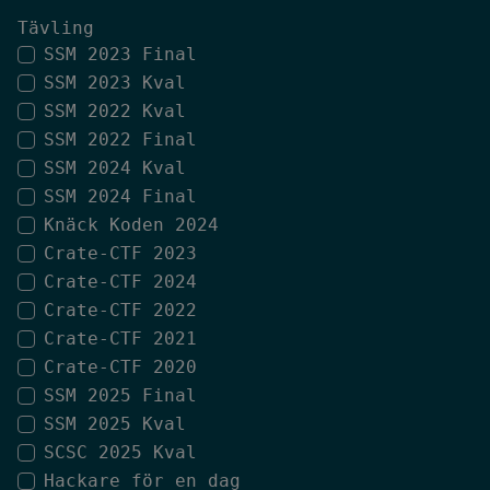
Tävling
SSM 2023 Final
SSM 2023 Kval
SSM 2022 Kval
SSM 2022 Final
SSM 2024 Kval
SSM 2024 Final
Knäck Koden 2024
Crate-CTF 2023
Crate-CTF 2024
Crate-CTF 2022
Crate-CTF 2021
Crate-CTF 2020
SSM 2025 Final
SSM 2025 Kval
SCSC 2025 Kval
Hackare för en dag