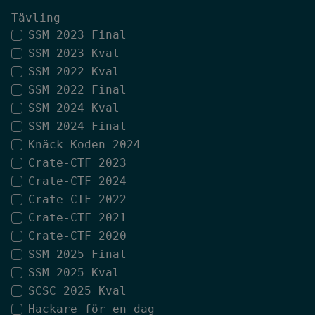
Tävling
SSM 2023 Final
SSM 2023 Kval
SSM 2022 Kval
SSM 2022 Final
SSM 2024 Kval
SSM 2024 Final
Knäck Koden 2024
Crate-CTF 2023
Crate-CTF 2024
Crate-CTF 2022
Crate-CTF 2021
Crate-CTF 2020
SSM 2025 Final
SSM 2025 Kval
SCSC 2025 Kval
Hackare för en dag