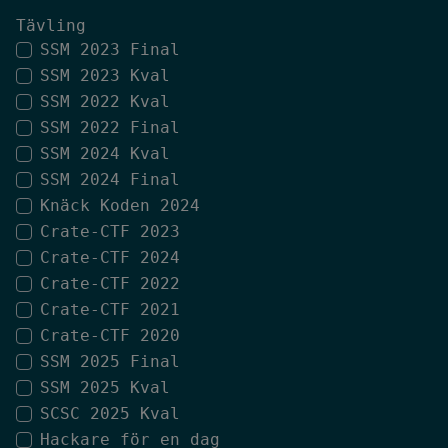
Tävling
SSM 2023 Final
SSM 2023 Kval
SSM 2022 Kval
SSM 2022 Final
SSM 2024 Kval
SSM 2024 Final
Knäck Koden 2024
Crate-CTF 2023
Crate-CTF 2024
Crate-CTF 2022
Crate-CTF 2021
Crate-CTF 2020
SSM 2025 Final
SSM 2025 Kval
SCSC 2025 Kval
Hackare för en dag