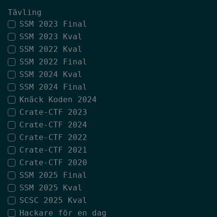
Tävling
SSM 2023 Final
SSM 2023 Kval
SSM 2022 Kval
SSM 2022 Final
SSM 2024 Kval
SSM 2024 Final
Knäck Koden 2024
Crate-CTF 2023
Crate-CTF 2024
Crate-CTF 2022
Crate-CTF 2021
Crate-CTF 2020
SSM 2025 Final
SSM 2025 Kval
SCSC 2025 Kval
Hackare för en dag