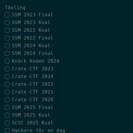
Tävling
SSM 2023 Final
SSM 2023 Kval
SSM 2022 Kval
SSM 2022 Final
SSM 2024 Kval
SSM 2024 Final
Knäck Koden 2024
Crate-CTF 2023
Crate-CTF 2024
Crate-CTF 2022
Crate-CTF 2021
Crate-CTF 2020
SSM 2025 Final
SSM 2025 Kval
SCSC 2025 Kval
Hackare för en dag