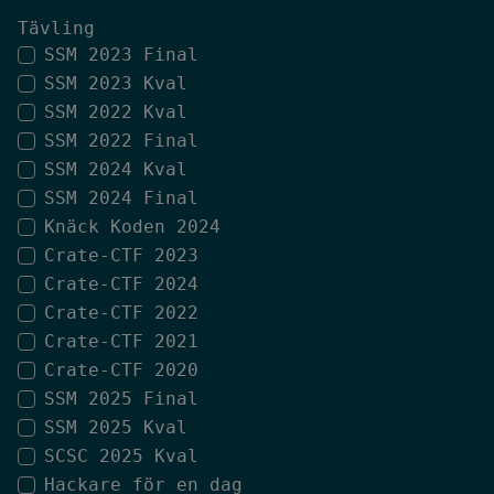
Tävling
SSM 2023 Final
SSM 2023 Kval
SSM 2022 Kval
SSM 2022 Final
SSM 2024 Kval
SSM 2024 Final
Knäck Koden 2024
Crate-CTF 2023
Crate-CTF 2024
Crate-CTF 2022
Crate-CTF 2021
Crate-CTF 2020
SSM 2025 Final
SSM 2025 Kval
SCSC 2025 Kval
Hackare för en dag