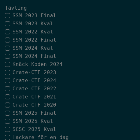
Tävling
SSM 2023 Final
SSM 2023 Kval
SSM 2022 Kval
SSM 2022 Final
SSM 2024 Kval
SSM 2024 Final
Knäck Koden 2024
Crate-CTF 2023
Crate-CTF 2024
Crate-CTF 2022
Crate-CTF 2021
Crate-CTF 2020
SSM 2025 Final
SSM 2025 Kval
SCSC 2025 Kval
Hackare för en dag