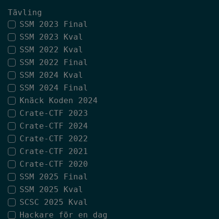
Tävling
SSM 2023 Final
SSM 2023 Kval
SSM 2022 Kval
SSM 2022 Final
SSM 2024 Kval
SSM 2024 Final
Knäck Koden 2024
Crate-CTF 2023
Crate-CTF 2024
Crate-CTF 2022
Crate-CTF 2021
Crate-CTF 2020
SSM 2025 Final
SSM 2025 Kval
SCSC 2025 Kval
Hackare för en dag