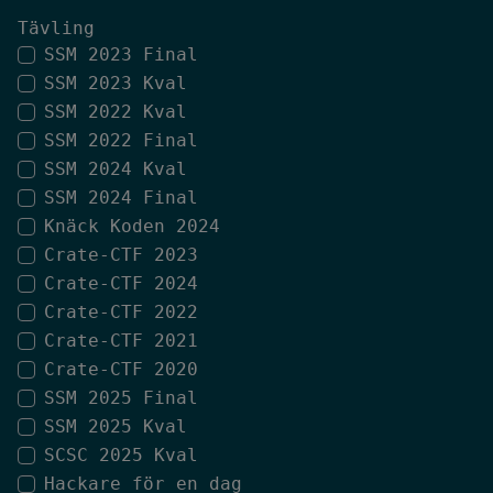
Tävling
SSM 2023 Final
SSM 2023 Kval
SSM 2022 Kval
SSM 2022 Final
SSM 2024 Kval
SSM 2024 Final
Knäck Koden 2024
Crate-CTF 2023
Crate-CTF 2024
Crate-CTF 2022
Crate-CTF 2021
Crate-CTF 2020
SSM 2025 Final
SSM 2025 Kval
SCSC 2025 Kval
Hackare för en dag