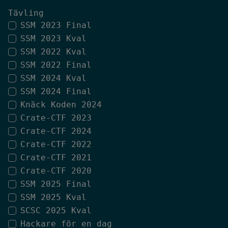
Tävling
SSM 2023 Final
SSM 2023 Kval
SSM 2022 Kval
SSM 2022 Final
SSM 2024 Kval
SSM 2024 Final
Knäck Koden 2024
Crate-CTF 2023
Crate-CTF 2024
Crate-CTF 2022
Crate-CTF 2021
Crate-CTF 2020
SSM 2025 Final
SSM 2025 Kval
SCSC 2025 Kval
Hackare för en dag