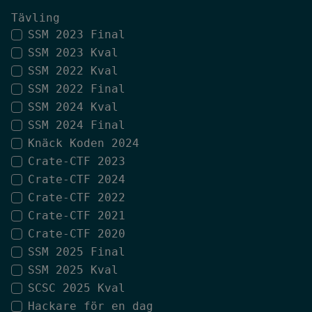
Tävling
SSM 2023 Final
SSM 2023 Kval
SSM 2022 Kval
SSM 2022 Final
SSM 2024 Kval
SSM 2024 Final
Knäck Koden 2024
Crate-CTF 2023
Crate-CTF 2024
Crate-CTF 2022
Crate-CTF 2021
Crate-CTF 2020
SSM 2025 Final
SSM 2025 Kval
SCSC 2025 Kval
Hackare för en dag