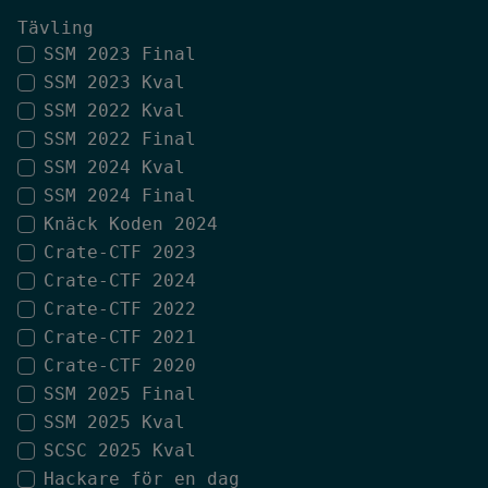
Tävling
SSM 2023 Final
SSM 2023 Kval
SSM 2022 Kval
SSM 2022 Final
SSM 2024 Kval
SSM 2024 Final
Knäck Koden 2024
Crate-CTF 2023
Crate-CTF 2024
Crate-CTF 2022
Crate-CTF 2021
Crate-CTF 2020
SSM 2025 Final
SSM 2025 Kval
SCSC 2025 Kval
Hackare för en dag