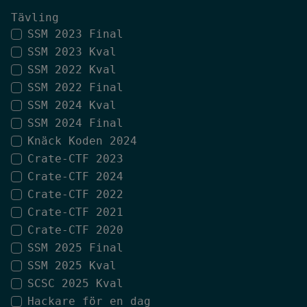
Tävling
SSM 2023 Final
SSM 2023 Kval
SSM 2022 Kval
SSM 2022 Final
SSM 2024 Kval
SSM 2024 Final
Knäck Koden 2024
Crate-CTF 2023
Crate-CTF 2024
Crate-CTF 2022
Crate-CTF 2021
Crate-CTF 2020
SSM 2025 Final
SSM 2025 Kval
SCSC 2025 Kval
Hackare för en dag