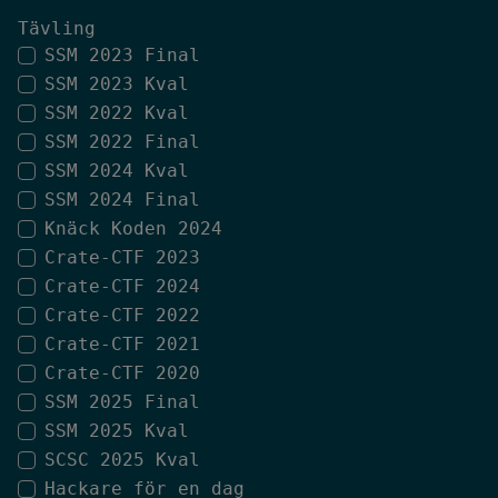
Tävling
SSM 2023 Final
SSM 2023 Kval
SSM 2022 Kval
SSM 2022 Final
SSM 2024 Kval
SSM 2024 Final
Knäck Koden 2024
Crate-CTF 2023
Crate-CTF 2024
Crate-CTF 2022
Crate-CTF 2021
Crate-CTF 2020
SSM 2025 Final
SSM 2025 Kval
SCSC 2025 Kval
Hackare för en dag